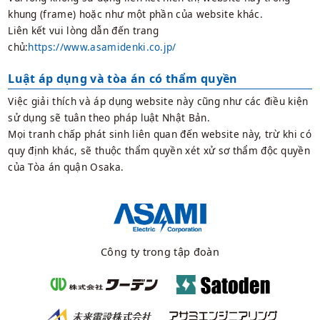
khung (frame) hoặc như một phần của website khác.
Liên kết vui lòng dẫn đến trang
chủ:
https://www.asamidenki.co.jp/
Luật áp dụng và tòa án có thẩm quyền
Việc giải thích và áp dụng website này cũng như các điều kiện
sử dụng sẽ tuân theo pháp luật Nhật Bản.
Mọi tranh chấp phát sinh liên quan đến website này, trừ khi có
quy định khác, sẽ thuộc thẩm quyền xét xử sơ thẩm độc quyền
của Tòa án quận Osaka.
Công ty trong tập đoàn