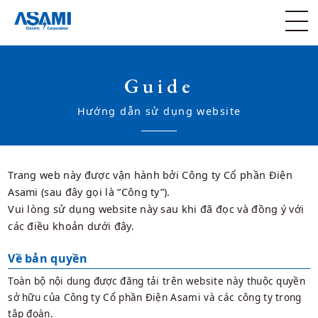
Guide
Hướng dẫn sử dụng website
Trang web này được vận hành bởi Công ty Cổ phần Điện
Asami (sau đây gọi là “Công ty”).
Vui lòng sử dụng website này sau khi đã đọc và đồng ý với
các điều khoản dưới đây.
Về bản quyền
Toàn bộ nội dung được đăng tải trên website này thuộc quyền
sở hữu của Công ty Cổ phần Điện Asami và các công ty trong
tập đoàn.