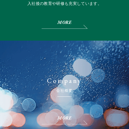
入社後の教育や研修も充実しています。
MORE
Company
会社概要
MORE