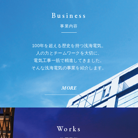
Business
事業内容
100年を超える歴史を持つ浅海電気。
人の力とチームワークを大切に、
電気工事一筋で精進してきました。
そんな浅海電気の事業を紹介します。
MORE
Works