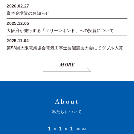
2026.02.27
資本金増資のお知らせ
2025.12.05
大阪府が発行する「グリーンボンド」への投資について
2025.11.04
第53回大阪電業協会電気工事士技能競技大会にてダブル入賞
MORE
About
私たちについて
１×１×１＝∞