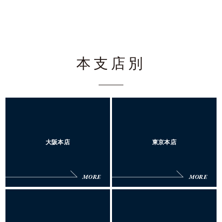
本支店別
大阪本店
東京本店
MORE
MORE