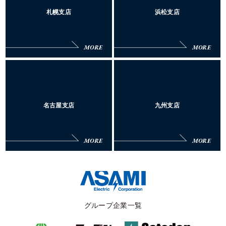
札幌支店
浜松支店
MORE
MORE
名古屋支店
九州支店
MORE
MORE
グループ企業一覧