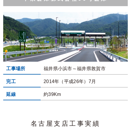
工事場所
福井県小浜市～福井県敦賀市
完工
2014年（平成26年）7月
延線
約39Km
名古屋支店工事実績