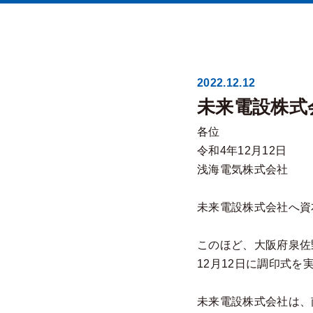
2022.12.12
未来電設株式
各位
令和4年12月12日
浅海電気株式会社
未来電設株式会社へ資
このほど、大阪府泉
12月12日に調印式
未来電設株式会社は、