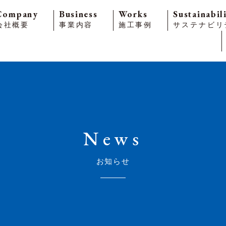
Company
Business
Works
Sustainabil
会社概要
事業内容
施工事例
サステナビリ
News
お知らせ