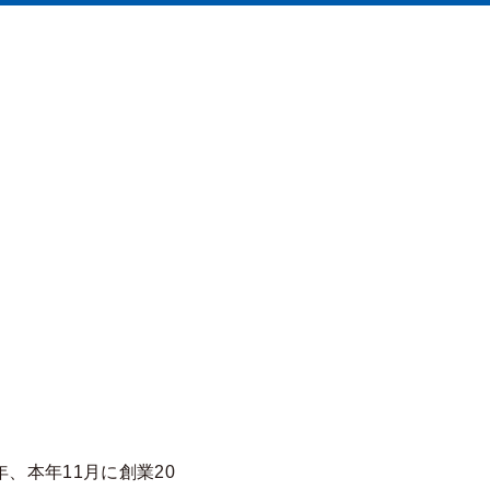
、本年11月に創業20