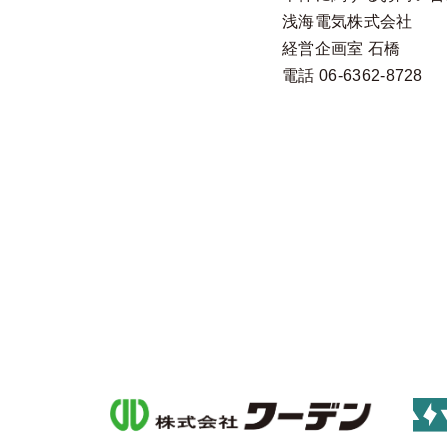
浅海電気株式会社
経営企画室 石橋
電話 06-6362-8728