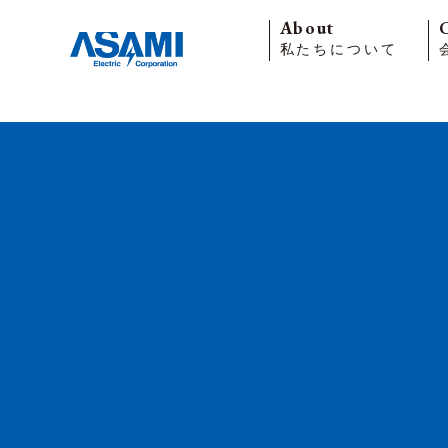
About
私たちについて