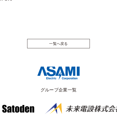
一覧へ戻る
グループ企業一覧