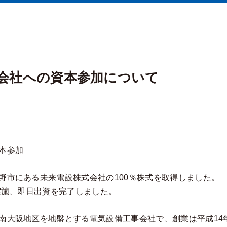
会社への資本参加について
本参加
佐野市にある未来電設株式会社の100％株式を取得しました。
を実施、即日出資を完了しました。
南大阪地区を地盤とする電気設備工事会社で、創業は平成14年